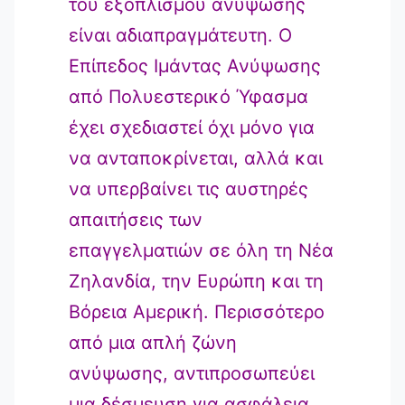
του εξοπλισμού ανύψωσης
είναι αδιαπραγμάτευτη. Ο
Επίπεδος Ιμάντας Ανύψωσης
από Πολυεστερικό Ύφασμα
έχει σχεδιαστεί όχι μόνο για
να ανταποκρίνεται, αλλά και
να υπερβαίνει τις αυστηρές
απαιτήσεις των
επαγγελματιών σε όλη τη Νέα
Ζηλανδία, την Ευρώπη και τη
Βόρεια Αμερική. Περισσότερο
από μια απλή ζώνη
ανύψωσης, αντιπροσωπεύει
μια δέσμευση για ασφάλεια,