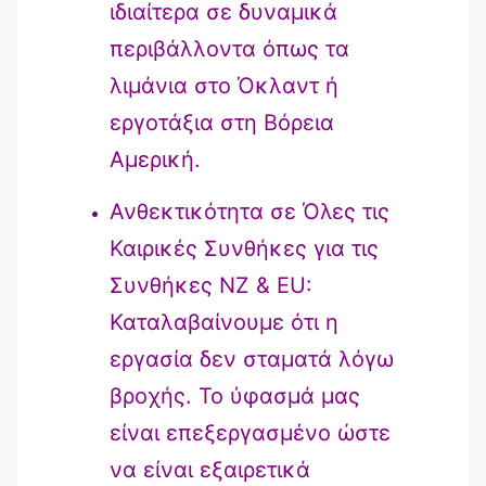
ιδιαίτερα σε δυναμικά
περιβάλλοντα όπως τα
λιμάνια στο Όκλαντ ή
εργοτάξια στη Βόρεια
Αμερική.
Ανθεκτικότητα σε Όλες τις
Καιρικές Συνθήκες για τις
Συνθήκες NZ & EU:
Καταλαβαίνουμε ότι η
εργασία δεν σταματά λόγω
βροχής. Το ύφασμά μας
είναι επεξεργασμένο ώστε
να είναι εξαιρετικά