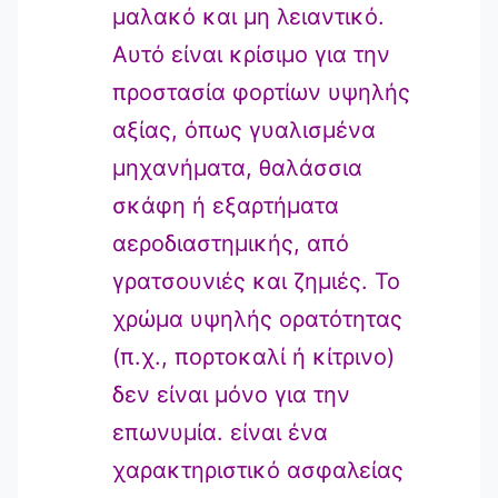
μαλακό και μη λειαντικό.
Αυτό είναι κρίσιμο για την
προστασία φορτίων υψηλής
αξίας, όπως γυαλισμένα
μηχανήματα, θαλάσσια
σκάφη ή εξαρτήματα
αεροδιαστημικής, από
γρατσουνιές και ζημιές. Το
χρώμα υψηλής ορατότητας
(π.χ., πορτοκαλί ή κίτρινο)
δεν είναι μόνο για την
επωνυμία. είναι ένα
χαρακτηριστικό ασφαλείας