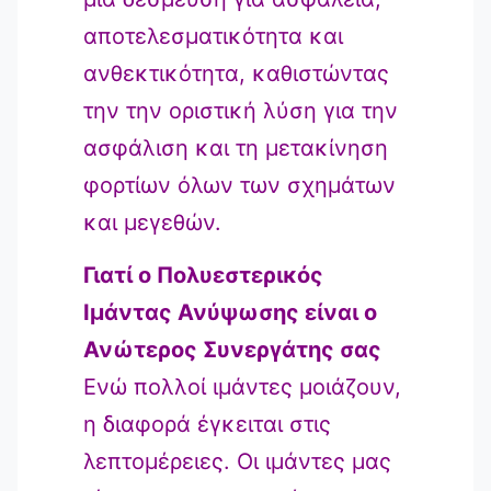
αποτελεσματικότητα και
ανθεκτικότητα, καθιστώντας
την την οριστική λύση για την
ασφάλιση και τη μετακίνηση
φορτίων όλων των σχημάτων
και μεγεθών.
Γιατί ο Πολυεστερικός
Ιμάντας Ανύψωσης είναι ο
Ανώτερος Συνεργάτης σας
Ενώ πολλοί ιμάντες μοιάζουν,
η διαφορά έγκειται στις
λεπτομέρειες. Οι ιμάντες μας