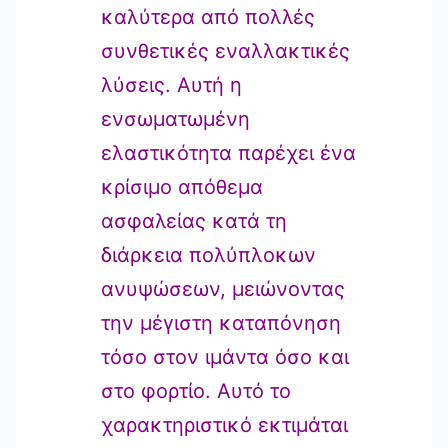
καλύτερα από πολλές
συνθετικές εναλλακτικές
λύσεις. Αυτή η
ενσωματωμένη
ελαστικότητα παρέχει ένα
κρίσιμο απόθεμα
ασφαλείας κατά τη
διάρκεια πολύπλοκων
ανυψώσεων, μειώνοντας
την μέγιστη καταπόνηση
τόσο στον ιμάντα όσο και
στο φορτίο. Αυτό το
χαρακτηριστικό εκτιμάται