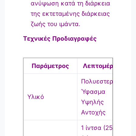
ανύψωση κατά τη διάρκεια
της εκτεταμένης διάρκειας
ζωής του ιμάντα.
Τεχνικές Προδιαγραφές
Παράμετρος
Λεπτομέρειες
Πολυεστερικό
Ύφασμα
Υλικό
Υψηλής
Αντοχής
1 ίντσα (25mm),