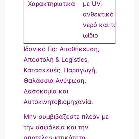
Χαρακτηριστικά
με UV,
ανθεκτικό στο
νερό και το
ωίδιο
Ιδανικό Για: Αποθήκευση,
Αποστολή & Logistics,
Κατασκευές, Παραγωγή,
Θαλάσσια Ανύψωση,
Δασοκομία και
Αυτοκινητοβιομηχανία.
Μην συμβιβάζεστε πλέον με
την ασφάλεια και την
αποτελεσματικότητα.