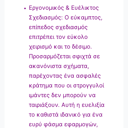
Εργονομικός & Ευέλικτος
Σχεδιασμός: Ο εύκαμπτος,
επίπεδος σχεδιασμός
επιτρέπει τον εύκολο
χειρισμό και το δέσιμο.
Προσαρμόζεται σφιχτά σε
ακανόνιστα σχήματα,
παρέχοντας ένα ασφαλές
κράτημα που οι στρογγυλοί
ιμάντες δεν μπορούν να
ταιριάξουν. Αυτή η ευελιξία
το καθιστά ιδανικό για ένα
ευρύ φάσμα εφαρμογών,