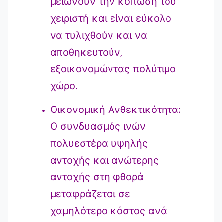
μειώνουν την κόπωση του
χειριστή και είναι εύκολο
να τυλιχθούν και να
αποθηκευτούν,
εξοικονομώντας πολύτιμο
χώρο.
Οικονομική Ανθεκτικότητα:
Ο συνδυασμός ινών
πολυεστέρα υψηλής
αντοχής και ανώτερης
αντοχής στη φθορά
μεταφράζεται σε
χαμηλότερο κόστος ανά