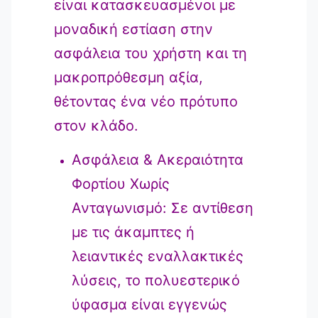
είναι κατασκευασμένοι με
μοναδική εστίαση στην
ασφάλεια του χρήστη και τη
μακροπρόθεσμη αξία,
θέτοντας ένα νέο πρότυπο
στον κλάδο.
Ασφάλεια & Ακεραιότητα
Φορτίου Χωρίς
Ανταγωνισμό: Σε αντίθεση
με τις άκαμπτες ή
λειαντικές εναλλακτικές
λύσεις, το πολυεστερικό
ύφασμα είναι εγγενώς