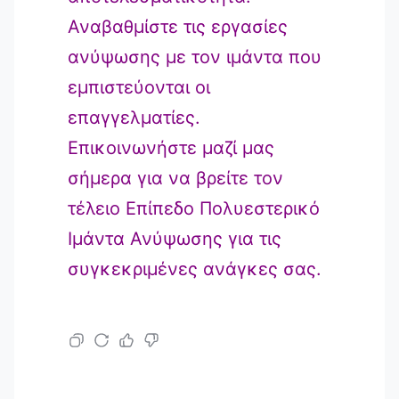
Αναβαθμίστε τις εργασίες
ανύψωσης με τον ιμάντα που
εμπιστεύονται οι
επαγγελματίες.
Επικοινωνήστε μαζί μας
σήμερα για να βρείτε τον
τέλειο Επίπεδο Πολυεστερικό
Ιμάντα Ανύψωσης για τις
συγκεκριμένες ανάγκες σας.