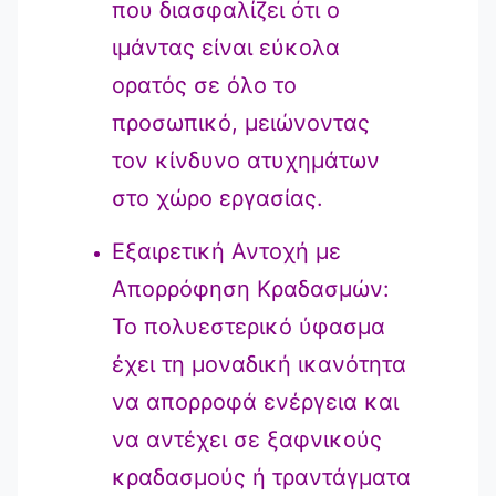
που διασφαλίζει ότι ο
ιμάντας είναι εύκολα
ορατός σε όλο το
προσωπικό, μειώνοντας
τον κίνδυνο ατυχημάτων
στο χώρο εργασίας.
Εξαιρετική Αντοχή με
Απορρόφηση Κραδασμών:
Το πολυεστερικό ύφασμα
έχει τη μοναδική ικανότητα
να απορροφά ενέργεια και
να αντέχει σε ξαφνικούς
κραδασμούς ή τραντάγματα