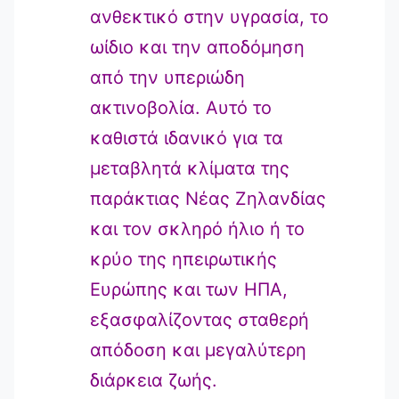
ανθεκτικό στην υγρασία, το
ωίδιο και την αποδόμηση
από την υπεριώδη
ακτινοβολία. Αυτό το
καθιστά ιδανικό για τα
μεταβλητά κλίματα της
παράκτιας Νέας Ζηλανδίας
και τον σκληρό ήλιο ή το
κρύο της ηπειρωτικής
Ευρώπης και των ΗΠΑ,
εξασφαλίζοντας σταθερή
απόδοση και μεγαλύτερη
διάρκεια ζωής.