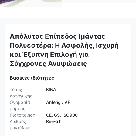
Απόλυτος Επίπεδος Ιμάντας
Πολυεστέρα: Η Ασφαλής, Ισχυρή
και Έξυπνη Επιλογή για
Σύγχρονες Ανυψώσεις
Βασικές ιδιότητες
Τόπος
ΚΙΝΑ
καταγωγής:
Ονομασία
Anfeng / AF
μάρκας:
Πιστοποίηση:
CE, GS, ISO9001
Αριθμός
Ree-5T
μοντέλου: