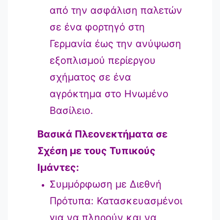
από την ασφάλιση παλετών
σε ένα φορτηγό στη
Γερμανία έως την ανύψωση
εξοπλισμού περίεργου
σχήματος σε ένα
αγρόκτημα στο Ηνωμένο
Βασίλειο.
Βασικά Πλεονεκτήματα σε
Σχέση με τους Τυπικούς
Ιμάντες:
Συμμόρφωση με Διεθνή
Πρότυπα: Κατασκευασμένοι
για να πληρούν και να