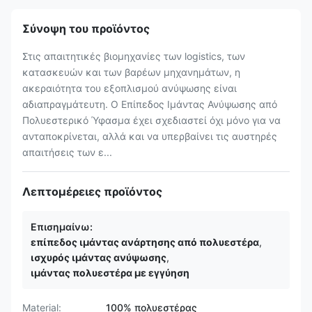
Σύνοψη του προϊόντος
Στις απαιτητικές βιομηχανίες των logistics, των
κατασκευών και των βαρέων μηχανημάτων, η
ακεραιότητα του εξοπλισμού ανύψωσης είναι
αδιαπραγμάτευτη. Ο Επίπεδος Ιμάντας Ανύψωσης από
Πολυεστερικό Ύφασμα έχει σχεδιαστεί όχι μόνο για να
ανταποκρίνεται, αλλά και να υπερβαίνει τις αυστηρές
απαιτήσεις των ε...
Λεπτομέρειες προϊόντος
Επισημαίνω:
επίπεδος ιμάντας ανάρτησης από πολυεστέρα
,
ισχυρός ιμάντας ανύψωσης
,
ιμάντας πολυεστέρα με εγγύηση
Material:
100% πολυεστέρας