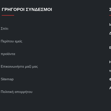
ΓΡΉΓΟΡΟΙ ΣΎΝΔΕΣΜΟΙ
Σπίτι
Περίπου εμείς
προϊόντα
Επικοινωνήστε μαζί μας
Sitemap
Πολιτική απορρήτου