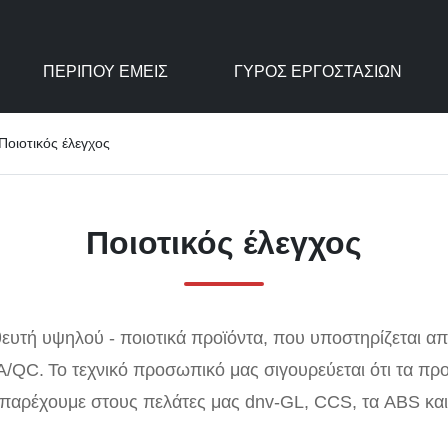
ΠΕΡΊΠΟΥ ΕΜΕΊΣ
ΓΎΡΟΣ ΕΡΓΟΣΤΑΣΊΩΝ
Ποιοτικός έλεγχος
Ποιοτικός έλεγχος
ευτή υψηλού - ποιοτικά προϊόντα, που υποστηρίζεται α
A/QC.
Το τεχνικό προσωπικό μας σιγουρεύεται ότι τα προ
, παρέχουμε στους πελάτες μας dnv-GL, CCS, τα ABS και