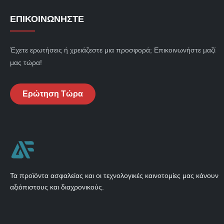
ΕΠΙΚΟΙΝΩΝΉΣΤΕ
Έχετε ερωτήσεις ή χρειάζεστε μια προσφορά; Επικοινωνήστε μαζί
μας τώρα!
Ερώτηση Τώρα
Τα προϊόντα ασφαλείας και οι τεχνολογικές καινοτομίες μας κάνουν
αξιόπιστους και διαχρονικούς.