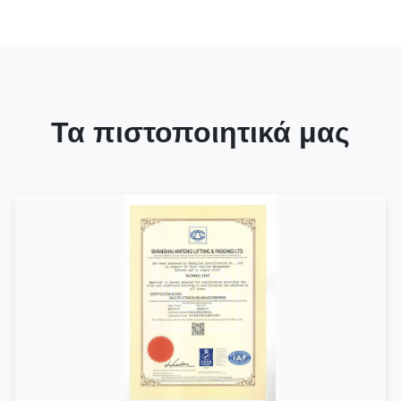
Τα πιστοποιητικά μας