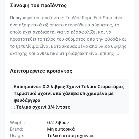
Σύνοψη του προϊόντος
Περιγραφή του προϊόντος: Το Wire Rope End Stop είναι
ένα εξαιρετικά αξιόπιστο στερεόδεμα σύρματος, το
οποίο έχει σχεδιαστεί για να εξασφαλίζει και να
προστατεύει το τέλος του σύρματος από την φθορά και
το ξετυλίξιμο.Είναι κατασκευασμένο από υλικό υψηλής
αντοχής και ανθεκτικό στη διάβρωσηΕίναι επίσης ...
Λεπτομέρειες προϊόντος
Επισημαίνω:
0.2 λίβρες Σχοινί Τελικό Σταματάριο
,
Τερματικό σχοινί από χάλυβα επιχρισμένο με
ψευδάργυρο
,
Τελικό σχοινί 3/4 ίντσες
Weight:
0.2 λίβρες
Brand:
Μη εμπορικά
Usage:
Τελική στάση σχοινίου