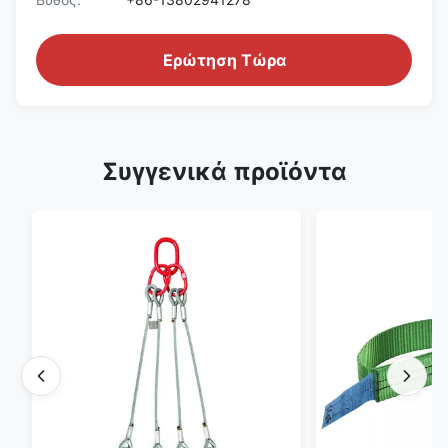
Ερώτηση Τώρα
Συγγενικά προϊόντα