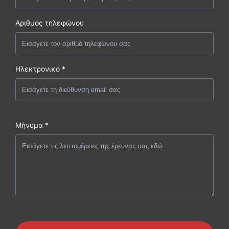
Αριθμός τηλεφώνου
Ηλεκτρονικό *
Μήνυμα *