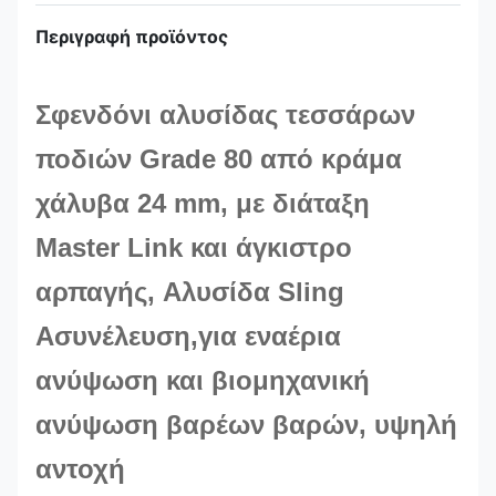
Περιγραφή προϊόντος
Σφενδόνι αλυσίδας τεσσάρων
ποδιών Grade 80 από κράμα
χάλυβα 24 mm, με διάταξη
Master Link και άγκιστρο
αρπαγής,
Αλυσίδα Sling
Α
συνέλευση,
για εναέρια
ανύψωση και βιομηχανική
ανύψωση βαρέων βαρών,
υψηλή
αντοχή