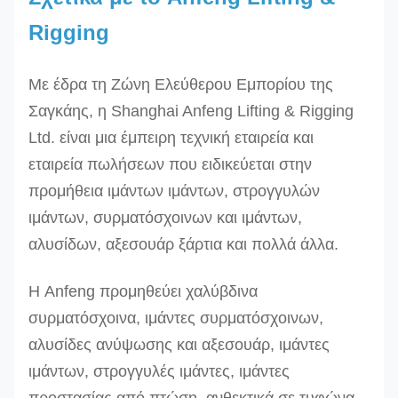
Rigging
Με έδρα τη Ζώνη Ελεύθερου Εμπορίου της
Σαγκάης, η Shanghai Anfeng Lifting & Rigging
Ltd. είναι μια έμπειρη τεχνική εταιρεία και
εταιρεία πωλήσεων που ειδικεύεται στην
προμήθεια ιμάντων ιμάντων, στρογγυλών
ιμάντων, συρματόσχοινων και ιμάντων,
αλυσίδων, αξεσουάρ ξάρτια και πολλά άλλα.
Η Anfeng προμηθεύει χαλύβδινα
συρματόσχοινα, ιμάντες συρματόσχοινων,
αλυσίδες ανύψωσης και αξεσουάρ, ιμάντες
ιμάντων, στρογγυλές ιμάντες, ιμάντες