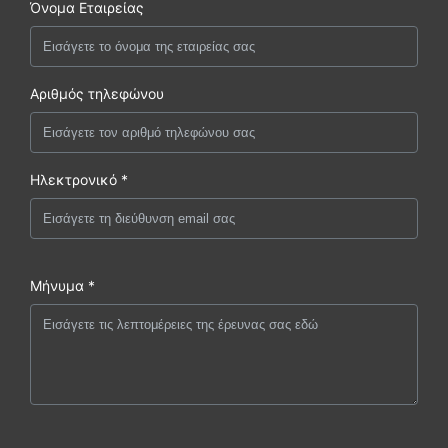
Όνομα Εταιρείας
Αριθμός τηλεφώνου
Ηλεκτρονικό *
Μήνυμα *