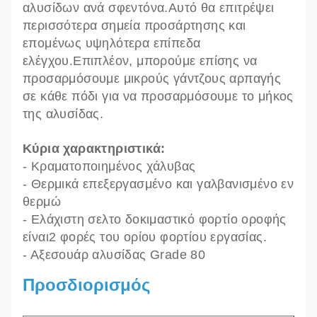
αλυσίδων ανά σφεντόνα.Αυτό θα επιτρέψει
περισσότερα σημεία προσάρτησης και
επομένως υψηλότερα επίπεδα
ελέγχου.Επιπλέον, μπορούμε επίσης να
προσαρμόσουμε μικρούς γάντζους αρπαγής
σε κάθε πόδι για να προσαρμόσουμε το μήκος
της αλυσίδας.
Κύρια χαρακτηριστικά:
- Κραματοποιημένος χάλυβας
- Θερμικά επεξεργασμένο και γαλβανισμένο εν
θερμώ
- Ελάχιστη σελ
το δοκιμαστικό φορτίο οροφής
είναι
2 φορές του ορίου φορτίου εργασίας.
- Αξεσουάρ αλυσίδας Grade 80
Προσδιορισμός