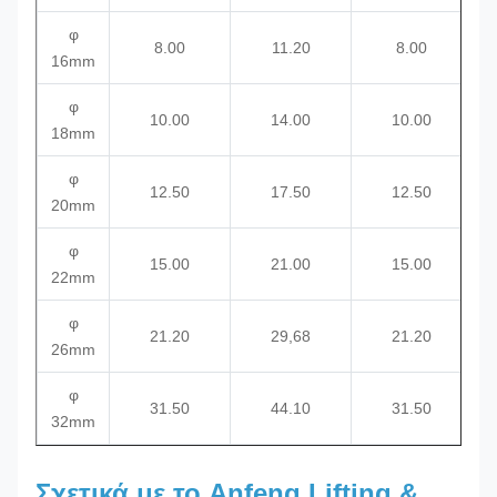
φ
8.00
11.20
8.00
16mm
φ
10.00
14.00
10.00
18mm
φ
12.50
17.50
12.50
20mm
φ
15.00
21.00
15.00
22mm
φ
21.20
29,68
21.20
26mm
φ
31.50
44.10
31.50
32mm
Σχετικά με το Anfeng Lifting &