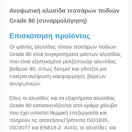
Ανυψωτική αλυσίδα τεσσάρων ποδιών
Grade 80 (συναρμολόγηση)
Επισκόπηση προϊόντος
Οι ιμάντες αλυσίδας τύπου τεσσάρων ποδιών
Grade 80 είναι συγκροτήματα ιμάντων αλυσίδας
που είναι εξοπλισμένα με
Αξεσουάρ αλυσίδας
βαθμού 80, όπως δεσμοί και γάντζοι,
για
εναέρια ανύψωση και
εφαρμογές βαρέων
ανυψωτικών.
Όλες οι αλυσίδες και τα εξαρτήματα αλυσίδας
Grade 80 κατασκευάζονται από κράμα χάλυβα
που έχει υποστεί θερμική επεξεργασία και
πληρούν τις απαιτήσεις
Πρότυπα ISO1835,
ISO3077 και EN818-2.
Αυτές οι αλυσίδες και