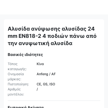
Αλυσίδα ανύψωσης αλυσίδας 24
mm EN818-2 4 ποδιών πάνω από
την ανυψωτική αλυσίδα
Βασικές ιδιότητες
Τόπος
Κίνα
καταγωγής:
Ονομασία
Anfeng / AF
μάρκας:
Πιστοποίηση:
CE, GS, ISO
Αριθμός
/
μοντέλου:
Εμπορικά Ακίνητα