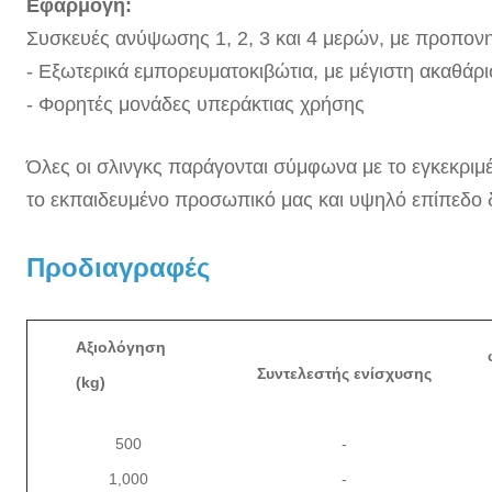
Εφαρμογή:
Συσκευές ανύψωσης 1, 2, 3 και 4 μερών, με προπονη
- Εξωτερικά εμπορευματοκιβώτια, με μέγιστη ακαθάρ
- Φορητές μονάδες υπεράκτιας χρήσης
Όλες οι σλινγκς παράγονται σύμφωνα με το εγκεκριμ
το εκπαιδευμένο προσωπικό μας και υψηλό επίπεδο 
Προδιαγραφές
Αξιολόγηση
Συντελεστής ενίσχυσης
(kg)
500
-
1,000
-