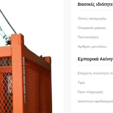
Βασικές ιδιότητ
Τόπος καταγωγής:
Ονομασία μάρκας:
Πιστοποίηση:
Αριθμός μοντέλου:
Εμπορικά Ακίνη
Ελάχιστη ποσότητα π
Τιμή:
Όροι πληρωμής:
Ικανότητα εφοδιασμού