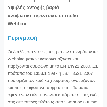
Υψηλής αντοχής βαριά
ανυψωτική σφεντόνα, επίπεδο
Webbing
Περιγραφή
Οι διπλές σφεντόνες μας ματιών στρωμάτων και
Webbing ματιών κατασκευάζονται και
παρέχονται σύμφωνα με το EN 14921:2000, ΩΣ
πρότυπα του 1353.1-1997 ή JB/T 8521-2007
που ορίζει τον κώδικα χρώματος, ονομάζοντας
και πώς η σφεντόνα συρράπτεται.
Τα μάτια
σφεντονών εκλεπτύνονται αυτόματα σειρές ενός
στις στενότερες πλάτους από 25mm σε 300mm