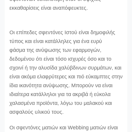
εκκαθαρίσεις είναι αναπόφευκτες.
Οι επίπεδες σφεντόνες Ιστού είναι δημοφιλής
τύπος και είναι κατάλληλες για ένα ευρύ
φάσμα της ανύψωσης των εφαρμογών,
δεδομένου ότι είναι τόσο ισχυρές όσο και το
σχοινί ή την αλυσίδα χαλύβδινων συρμάτων, και
είναι ακόμα ελαφρύτερες και πιό εύκαμπτες στην
ίδια ικανότητα ανύψωσης. Μπορούν να είναι
ιδιαίτερα κατάλληλοι για τα ακριβά ή εύκολα
χαλασμένα προϊόντα, λόγω του μαλακού και
ασφαλούς υλικού τους.
Οι σφεντόνες ματιών και Webbing ματιών είναι