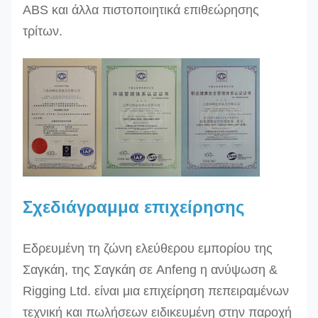
ABS και άλλα πιστοποιητικά επιθεώρησης
τρίτων.
Σχεδιάγραμμα επιχείρησης
Εδρευμένη τη ζώνη ελεύθερου εμπορίου της
Σαγκάη, της Σαγκάη σε Anfeng η ανύψωση &
Rigging Ltd. είναι μια επιχείρηση πεπειραμένων
τεχνική και πωλήσεων ειδικευμένη στην παροχή