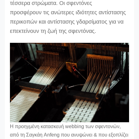
τέσσερα στρώματα. Οι σφεντόνες
προσφέρουν τις ανώτερες ιδιότητες αντίστασης
περικοπών και αντίστασης γδαρσίματος για να
επεκτείνουν τη ζωή της σφεντόνας.
Η προηγμένη κατασκευή webbing των σφεντονών,
από τη Σαγκάη Anfeng που ανυψώνει & που εξοπλίζει