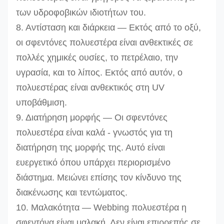
των υδροφοβικών ιδιοτήτων του.
8. Αντίσταση και διάρκεια — Εκτός από το οξύ,
οι σφεντόνες πολυεστέρα είναι ανθεκτικές σε
πολλές χημικές ουσίες, το πετρέλαιο, την
υγρασία, και το λίπος. Εκτός από αυτόν, ο
πολυεστέρας είναι ανθεκτικός στη UV
υποβάθμιση.
9. Διατήρηση μορφής — Οι σφεντόνες
πολυεστέρα είναι καλά - γνωστός για τη
διατήρηση της μορφής της. Αυτό είναι
ευεργετικό όπου υπάρχει περιορισμένο
διάστημα. Μειώνει επίσης τον κίνδυνο της
διακένωσης και τεντώματος.
10. Μαλακότητα — Webbing πολυεστέρα η
σφεντόνα είναι μαλακή. Δεν είναι επιρρεπής σε