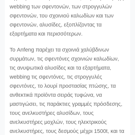
webbing των σφεντονών, των στρογγυλών
σφεντονών, του σχοινιού καλωδίων και των
σφεντονών, αλυσίδες, εξοπλίζοντας τα
εξαρτήματα και περισσότερων.
Το Anfeng παρέχει τα σχοινιά χαλύβδινων
συρμάτων, τις σφεντόνες σχοινιών καλωδίων,
τις ανυψωτικά αλυσίδες και τα εξαρτήματα,
webbing τις σφεντόνες, τις στρογγυλές
σφεντόνες, το λουρί προστασίας πτώσης, τα
ανθεκτικά προϊόντα σειράς τυφώνα, να
μαστιγώσει, τις παράκτιες γραμμές πρόσδεσης,
τους ανελκυστήρες αλυσίδων, τους
ανελκυστήρες μοχλών, τους ηλεκτρικούς
ανελκυστήρες, τους δεσμούς μέχρι 1500t, και τα