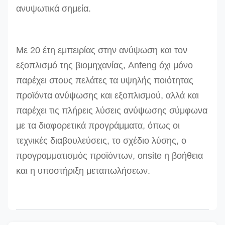
ανυψωτικά σημεία.
Με 20 έτη εμπειρίας στην ανύψωση και τον
εξοπλισμό της βιομηχανίας, Anfeng όχι μόνο
παρέχει στους πελάτες τα υψηλής ποιότητας
προϊόντα ανύψωσης και εξοπλισμού, αλλά και
παρέχει τις πλήρεις λύσεις ανύψωσης σύμφωνα
με τα διαφορετικά προγράμματα, όπως οι
τεχνικές διαβουλεύσεις, το σχέδιο λύσης, ο
προγραμματισμός προϊόντων, onsite η βοήθεια
και η υποστήριξη μεταπωλήσεων.