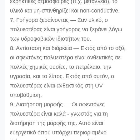
εκρηκτικές ατμόσφαιρες (π.χ. μεταλλεία), το
υλικό και μη-σπινθηρίζει και non-conductive.
7.
Γρήγορα ξεραίνοντας — Σαν υλικό, ο
πολυεστέρας είναι γρήγορος να ξεράνει λόγω
των υδροφοβικών ιδιοτήτων του.
8. Αντίσταση και διάρκεια — Εκτός από το οξύ,
οι σφεντόνες πολυεστέρα είναι ανθεκτικές σε
πολλές χημικές ουσίες, το πετρέλαιο, την
υγρασία, και το λίπος. Εκτός από αυτόν, ο
πολυεστέρας είναι ανθεκτικός στη UV
υποβάθμιση.
9. Διατήρηση μορφής — Οι σφεντόνες
πολυεστέρα είναι καλά - γνωστός για τη
διατήρηση της μορφής της. Αυτό είναι
ευεργετικό όπου υπάρχει περιορισμένο