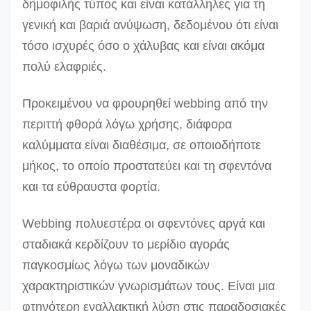
δημοφιλής τύπος και είναι κατάλληλες για τη
γενική και βαριά ανύψωση, δεδομένου ότι είναι
τόσο ισχυρές όσο ο χάλυβας και είναι ακόμα
πολύ ελαφριές.
Προκειμένου να φρουρηθεί webbing από την
περιττή φθορά λόγω χρήσης, διάφορα
καλύμματα είναι διαθέσιμα, σε οποιοδήποτε
μήκος, το οποίο προστατεύει και τη σφεντόνα
και τα εύθραυστα φορτία.
Webbing πολυεστέρα οι σφεντόνες αργά και
σταδιακά κερδίζουν το μερίδιο αγοράς
παγκοσμίως λόγω των μοναδικών
χαρακτηριστικών γνωρισμάτων τους. Είναι μια
φτηνότερη εναλλακτική λύση στις παραδοσιακές