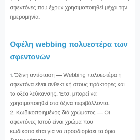
σφεντόνες που έχουν χρησιμοποιηθεί μέχρι την
ημερομηνία.
Οφέλη webbing πολυεστέρα των
σφεντονών
Όξινη αντίσταση — Webbing πολυεστέρα η
1.
σφεντόνα είναι ανθεκτική στους πράκτορες και
τα οξέα λεύκανσης. Έτσι μπορεί να
χρησιμοποιηθεί στα όξινα περιβάλλοντα.
2. Κωδικοποιημένος διά χρώματος — Οι
σφεντόνες Ιστού είναι χρώμα που
κωδικοποιείται για να προσδιορίσει τα όρια