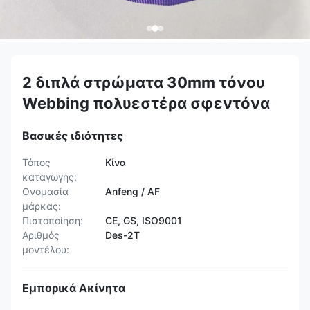
2 διπλά στρώματα 30mm τόνου
Webbing πολυεστέρα σφεντόνα
Βασικές ιδιότητες
Τόπος
Κίνα
καταγωγής:
Ονομασία
Anfeng / AF
μάρκας:
Πιστοποίηση:
CE, GS, ISO9001
Αριθμός
Des-2T
μοντέλου:
Εμπορικά Ακίνητα