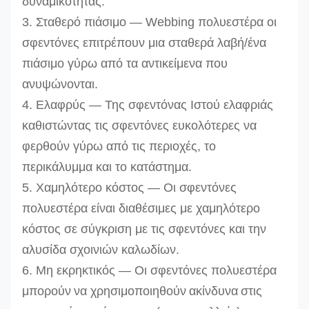
δυναμικότητας.
3. Σταθερό πιάσιμο — Webbing πολυεστέρα οι
σφεντόνες επιτρέπουν μια σταθερά λαβή/ένα
πιάσιμο γύρω από τα αντικείμενα που
ανυψώνονται.
4. Ελαφρύς — Της σφεντόνας Ιστού ελαφριάς
καθιστώντας τις σφεντόνες ευκολότερες να
φερθούν γύρω από τις περιοχές, το
περικάλυμμα και το κατάστημα.
5. Χαμηλότερο κόστος — Οι σφεντόνες
πολυεστέρα είναι διαθέσιμες με χαμηλότερο
κόστος σε σύγκριση με τις σφεντόνες και την
αλυσίδα σχοινιών καλωδίων.
6. Μη εκρηκτικός — Οι σφεντόνες πολυεστέρα
μπορούν
να χρησιμοποιηθούν
ακίνδυνα
στις