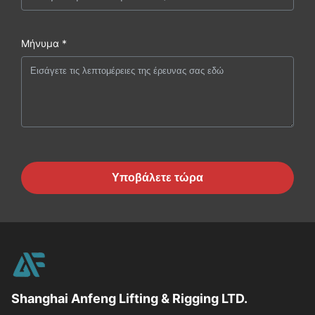
Μήνυμα *
Υποβάλετε τώρα
Shanghai Anfeng Lifting & Rigging LTD.