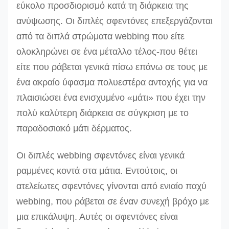
εύκολο προσδιορισμό κατά τη διάρκεια της
ανύψωσης. Οι διπλές σφεντόνες επεξεργάζονται
από τα διπλά στρώματα webbing που είτε
ολοκληρώνει σε ένα μέταλλο τέλος-που θέτει
είτε που ράβεται γενικά πίσω επάνω σε τους με
ένα ακραίο ύφασμα πολυεστέρα αντοχής για να
πλαισιώσει ένα ενισχυμένο «μάτι» που έχει την
πολύ καλύτερη διάρκεια σε σύγκριση με το
παραδοσιακό μάτι δέρματος.
Οι διπλές webbing σφεντόνες είναι γενικά
ραμμένες κοντά στα μάτια.
Εντούτοις, οι
ατελείωτες σφεντόνες γίνονται από ενιαίο παχύ
webbing, που ράβεται σε έναν συνεχή βρόχο με
μια επικάλυψη. Αυτές οι σφεντόνες είναι