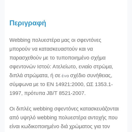
Περιγραφή
Webbing πολυεστέρα μας οι σφεντόνες
μπορούν να κατασκευαστούν και να
παρασχεθούν με το τυποποιημένο σχήμα
σφεντονών Ιστού: Ατελείωτο, ενιαίο στρώμα,
διπλά στρώματα, ή σε
σχέδιο συνήθειας,
ένα
σύμφωνα με
το EN 14921:2000, ΩΣ 1353.1-
1997, πρότυπα JB/T 8521-2007.
Οι διπλές webbing σφεντόνες κατασκευάζονται
από υψηλό webbing πολυεστέρα αντοχής που
είναι κωδικοποιημένο διά χρώματος για τον