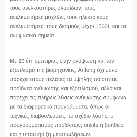
τους ανελκυστήρες αλυσίδων, τους
ανελκυστήρες μοχλών, τους ηλεκτρικούς
ανελκυστήρες, τους δεσμούς μέχρι 1500t, και τα
ανυψωτικά σημεία.
Με 20 έτη εμπειρίας στην ανύψωση και τον
εξοπλισμό της βιομηχανίας, Anfeng όχι μόνο
παρέχει στους πελάτες τα υψηλής ποιότητας
προϊόντα ανύψωσης και εξοπλισμού, αλλά και
παρέχει τις πλήρεις λύσεις ανύψωσης σύμφωνα
με τα διαφορετικά προγράμματα, όπως οι
τεχνικές διαβουλεύσεις, το σχέδιο λύσης, ο
προγραμματισμός προϊόντων, onsite η βοήθεια
και η υποστήριξη μεταπωλήσεων.