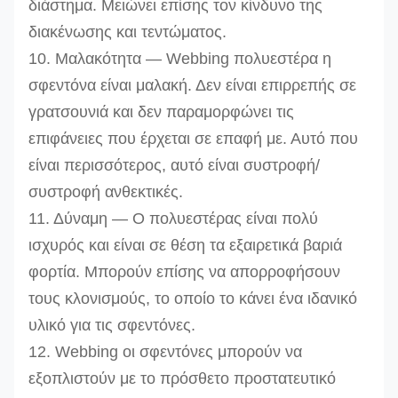
διάστημα. Μειώνει επίσης τον κίνδυνο της
διακένωσης και τεντώματος.
10. Μαλακότητα — Webbing πολυεστέρα η
σφεντόνα είναι μαλακή. Δεν είναι επιρρεπής σε
γρατσουνιά και δεν παραμορφώνει τις
επιφάνειες που έρχεται σε επαφή με. Αυτό που
είναι περισσότερος, αυτό είναι συστροφή/
συστροφή ανθεκτικές.
11. Δύναμη — Ο πολυεστέρας είναι πολύ
ισχυρός και είναι σε θέση τα εξαιρετικά βαριά
φορτία. Μπορούν επίσης να απορροφήσουν
τους κλονισμούς, το οποίο το κάνει ένα ιδανικό
υλικό για τις σφεντόνες.
12. Webbing οι σφεντόνες μπορούν να
εξοπλιστούν με το πρόσθετο προστατευτικό