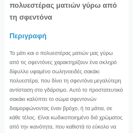
πολυεστέρας ματιών
γύρω από
τη σφεντόνα
Περιγραφή
Το μάτι και ο πολυεστέρας ματιών μας γύρω
από τις σφεντόνες χαρακτηρίζουν
ένα σκληρό
δίφυλλο υφαμένο σωληνοειδές σακάκι
πολυεστέρα,
που δίνει τη σφεντόνα μεγαλύτερη
αντίσταση στο γδάρσιμο.
Αυτό το προστατευτικό
σακάκι καλύπτει το σώμα σφεντονών
διαμορφώνοντας έναν βρόχο, ή τα μάτια, σε
κάθε τέλος. Είναι
κωδικοποιημένο διά χρώματος
από την ικανότητα, που καθιστά το εύκολο να