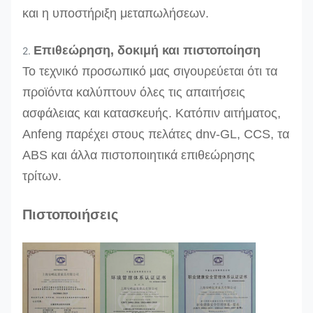
και η υποστήριξη μεταπωλήσεων.
Επιθεώρηση, δοκιμή και πιστοποίηση
2.
Το τεχνικό προσωπικό μας σιγουρεύεται ότι τα
προϊόντα καλύπτουν όλες τις απαιτήσεις
ασφάλειας και κατασκευής. Κατόπιν αιτήματος,
Anfeng παρέχει στους πελάτες dnv-GL, CCS, τα
ABS και άλλα πιστοποιητικά επιθεώρησης
τρίτων.
Πιστοποιήσεις