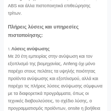
ABS και άλλα πιστοποιητικά επιθεώρησης
τρίτων.
Πλήρεις λύσεις και υπηρεσίες
πιστοποίησης:
Λύσεις ανύψωσης
1.
Με 20 έτη εμπειρίας στην ανύψωση και τον
εξοπλισμό της βιομηχανίας, Anfeng όχι μόνο
παρέχει στους πελάτες τα υψηλής ποιότητας
προϊόντα ανύψωσης και εξοπλισμού, αλλά και
παρέχει τις πλήρεις λύσεις ανύψωσης σύμφωνα
με τα διαφορετικά προγράμματα, όπως οι
τεχνικές διαβουλεύσεις, το σχέδιο λύσης, ο
προγραμματισμός προϊόντων, onsite η βοήθεια