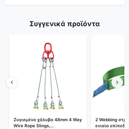
Συγγενικά προϊόντα
Ζυγισμένο χάλυβα 48mm 4 Way
2 Webbing στρ
Wire Rope Slings,
ενιαία επίπεδη