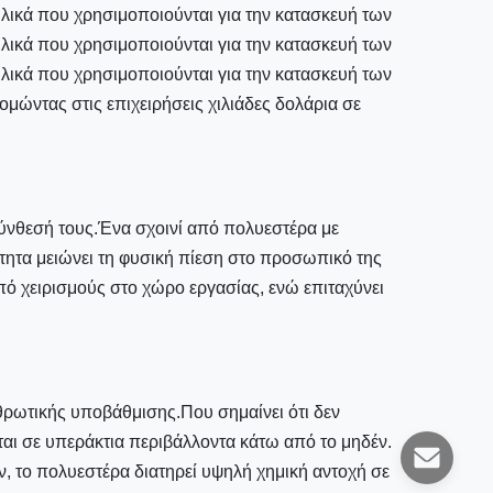
υλικά που χρησιμοποιούνται για την κατασκευή των
υλικά που χρησιμοποιούνται για την κατασκευή των
υλικά που χρησιμοποιούνται για την κατασκευή των
μώντας στις επιχειρήσεις χιλιάδες δολάρια σε
ύνθεσή τους.Ένα σχοινί από πολυεστέρα με
τητα μειώνει τη φυσική πίεση στο προσωπικό της
πό χειρισμούς στο χώρο εργασίας, ενώ επιταχύνει
ρθρωτικής υποβάθμισης.Που σημαίνει ότι δεν
ται σε υπεράκτια περιβάλλοντα κάτω από το μηδέν.
, το πολυεστέρα διατηρεί υψηλή χημική αντοχή σε