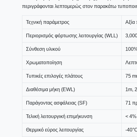
περιγράφονται λεπτομερώς στον παρακάτω τυποποι
Τεχνική παράμετρος
Αξία
Περιορισμός φόρτωσης λειτουργίας (WLL)
3,000
Σύνθεση υλικού
100%
Χρωματοποίηση
Λεπτ
Τυπικές επιλογές πλάτους
75 m
Διαθέσιμα μήκη (EWL)
1m, 
Παράγοντας ασφάλειας (SF)
71 πρ
Τελική λειτουργική επιμήκυνση
< 4%
Θερμικό εύρος λειτουργίας
-40°