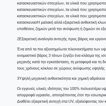
κατασκευαστικών στοιχείων, τα υλικά που χρησιμοποι
κατασκευαστικών στοιχείων, τα υλικά που χρησιμοποι
κατασκευαστικών στοιχείων, τα υλικά που χρησιμοποι
κατασκευασΗ μαλακή αλλά εξαιρετικά ανθεκτική κλωσ
υποθέσεις ζημιών μετά την ανύψωση ή ζημιών σε εξ
2Εξαιρετική αναλογία αντοχής προς βάρος και εργον
Ένα από τα πιο αξιοσημείωτα πλεονεκτήματα των υψ
ονομαστικό βάρος 3 τόνων ζυγίζει ένα κλάσμα της 
μηχανής κατά την εγκατάσταση, τη μεταφορά και τη 
τους χρόνους κύκλου σε χώρους ανύψωσης υψηλής 
3Υψηλή μηχανική ανθεκτικότητα και χημική αδράνεια
Οι εγγενείς υλικές ιδιότητες του 100% πολυεστέρα υ
απορροφά υγρασία., αποτρέποντας έτσι την εσωτερική
Διαθέτει εξαιρετική αντοχή στα UV, εξαλείφοντας τ