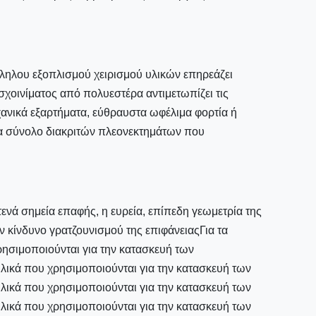
λληλου εξοπλισμού χειρισμού υλικών επηρεάζει
χοινίματος από πολυεστέρα αντιμετωπίζει τις
χανικά εξαρτήματα, εύθραυστα ωφέλιμα φορτία ή
α σύνολο διακριτών πλεονεκτημάτων που
ενά σημεία επαφής, η ευρεία, επίπεδη γεωμετρία της
ν κίνδυνο γρατζουνισμού της επιφάνειαςΓια τα
ρησιμοποιούνται για την κατασκευή των
υλικά που χρησιμοποιούνται για την κατασκευή των
υλικά που χρησιμοποιούνται για την κατασκευή των
υλικά που χρησιμοποιούνται για την κατασκευή των