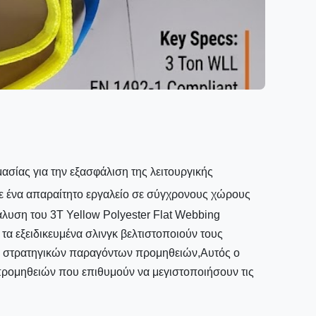
ασίας για την εξασφάλιση της λειτουργικής
 σε ένα απαραίτητο εργαλείο σε σύγχρονους χώρους
άλυση του 3T Yellow Polyester Flat Webbing
τα εξειδικευμένα σλινγκ βελτιστοποιούν τους
 στρατηγικών παραγόντων προμηθειών,Αυτός ο
 προμηθειών που επιθυμούν να μεγιστοποιήσουν τις