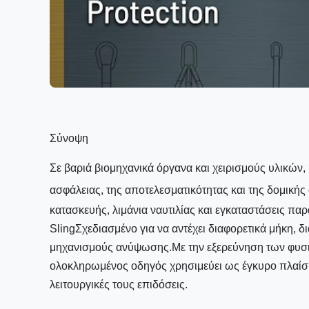
Σύνοψη
Σε βαριά βιομηχανικά όργανα και χειρισμούς υλικών,
ασφάλειας, της αποτελεσματικότητας και της δομικής
κατασκευής, λιμάνια ναυτιλίας και εγκαταστάσεις πα
SlingΣχεδιασμένο για να αντέχει διαφορετικά μήκη, 
μηχανισμούς ανύψωσης.Με την εξερεύνηση των φυσ
ολοκληρωμένος οδηγός χρησιμεύει ως έγκυρο πλαίσιο
λειτουργικές τους επιδόσεις.